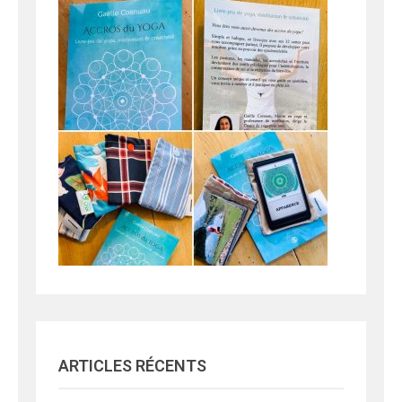
ARTICLES RÉCENTS