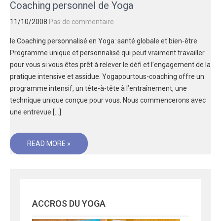
Coaching personnel de Yoga
11/10/2008
Pas de commentaire
le Coaching personnalisé en Yoga: santé globale et bien-être
Programme unique et personnalisé qui peut vraiment travailler
pour vous si vous êtes prêt à relever le défi et l’engagement de la
pratique intensive et assidue. Yogapourtous-coaching offre un
programme intensif, un tête-à-tête à l’entraînement, une
technique unique conçue pour vous. Nous commencerons avec
une entrevue […]
READ MORE »
ACCROS DU YOGA