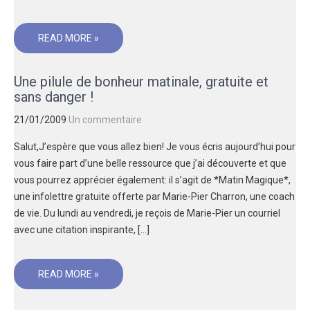
READ MORE »
Une pilule de bonheur matinale, gratuite et
sans danger !
21/01/2009
Un commentaire
Salut,J’espère que vous allez bien! Je vous écris aujourd’hui pour
vous faire part d’une belle ressource que j’ai découverte et que
vous pourrez apprécier également: il s’agit de *Matin Magique*,
une infolettre gratuite offerte par Marie-Pier Charron, une coach
de vie. Du lundi au vendredi, je reçois de Marie-Pier un courriel
avec une citation inspirante, […]
READ MORE »