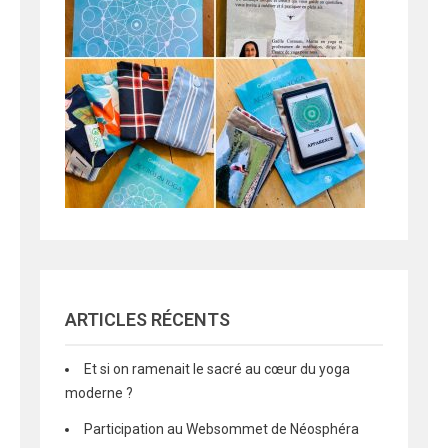
ARTICLES RÉCENTS
Et si on ramenait le sacré au cœur du yoga
moderne ?
Participation au Websommet de Néosphéra