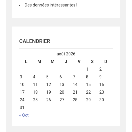
Des données intéressantes !
CALENDRIER
août 2026
L
M
M
J
V
S
D
1
2
3
4
5
6
7
8
9
10
11
12
13
14
15
16
17
18
19
20
21
22
23
24
25
26
27
28
29
30
31
« Oct