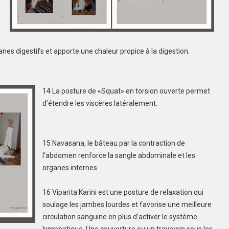
es digestifs et apporte une chaleur propice à la digestion.
14 La posture de «Squat» en torsion ouverte permet
d’étendre les viscères latéralement.
15 Navasana, le bâteau par la contraction de
l’abdomen renforce la sangle abdominale et les
organes internes.
16 Viparita Karini est une posture de relaxation qui
soulage les jambes lourdes et favorise une meilleure
circulation sanguine en plus d’activer le système