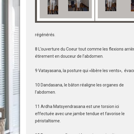
régénérés.
8 L’ouverture du Coeur tout comme les flexions arrièr
étirement en douceur de l’abdomen.
9 Vatayasana, la posture qui «libère les vents», évac
10 Dandasana, le bâton réaligne les organes de
l’abdomen.
11 Ardha Matsyendrasana est une torsion ici
effectuée avec une jambe tendue et favorise le
péristaltisme.