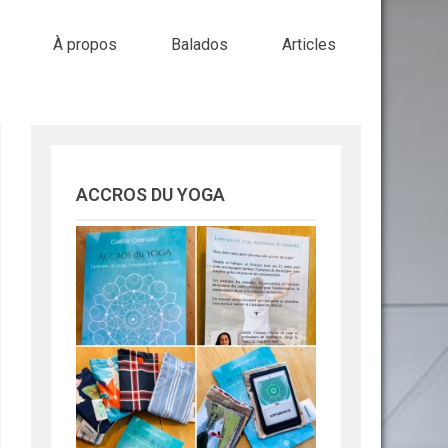
À propos
Balados
Articles
ACCROS DU YOGA