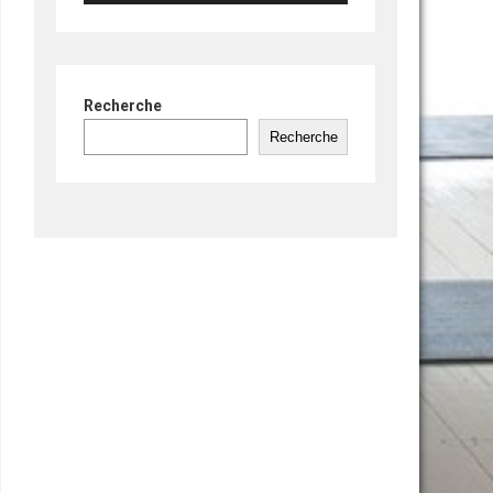
Recherche
Recherche