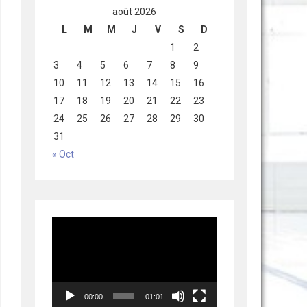
août 2026
L
M
M
J
V
S
D
1
2
3
4
5
6
7
8
9
10
11
12
13
14
15
16
17
18
19
20
21
22
23
24
25
26
27
28
29
30
31
« Oct
Lecteur
vidéo
00:00
01:01