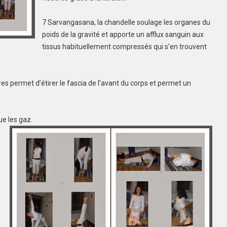
7 Sarvangasana, la chandelle soulage les organes du
poids de la gravité et apporte un afflux sanguin aux
tissus habituellement compressés qui s’en trouvent
es permet d’étirer le fascia de l’avant du corps et permet un
ue les gaz.