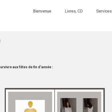
Bienvenue
Livres, CD
Services
!
urvivre aux fêtes de fin d’année :