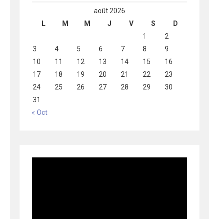
août 2026
L
M
M
J
V
S
D
1
2
3
4
5
6
7
8
9
10
11
12
13
14
15
16
17
18
19
20
21
22
23
24
25
26
27
28
29
30
31
« Oct
Lecteur
vidéo