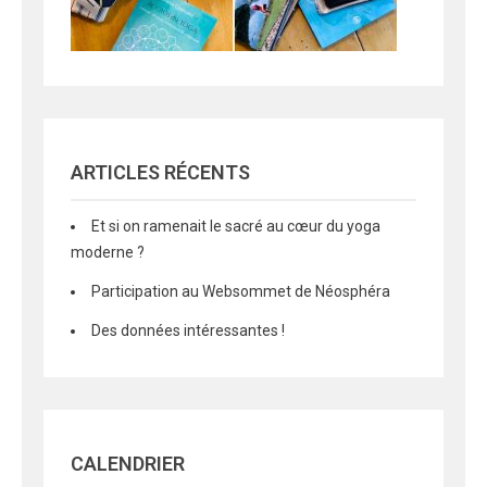
ARTICLES RÉCENTS
Et si on ramenait le sacré au cœur du yoga
moderne ?
Participation au Websommet de Néosphéra
Des données intéressantes !
CALENDRIER