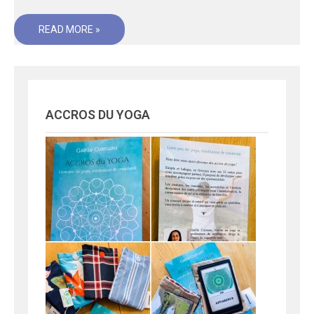
READ MORE »
ACCROS DU YOGA