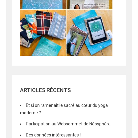
ARTICLES RÉCENTS
Et si on ramenait le sacré au cœur du yoga
moderne ?
Participation au Websommet de Néosphéra
Des données intéressantes !