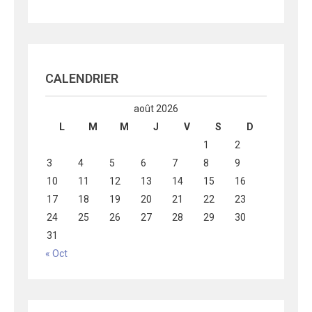
CALENDRIER
août 2026
L
M
M
J
V
S
D
1
2
3
4
5
6
7
8
9
10
11
12
13
14
15
16
17
18
19
20
21
22
23
24
25
26
27
28
29
30
31
« Oct