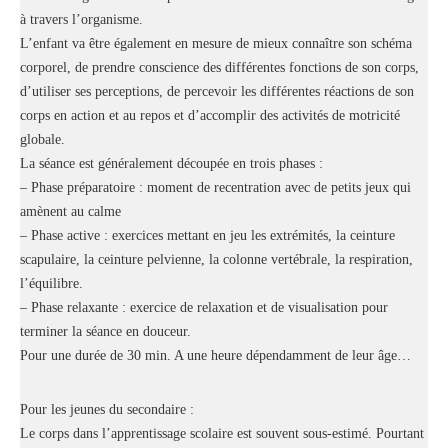
à travers l’organisme.
L’enfant va être également en mesure de mieux connaître son schéma
corporel, de prendre conscience des différentes fonctions de son corps,
d’utiliser ses perceptions, de percevoir les différentes réactions de son
corps en action et au repos et d’accomplir des activités de motricité
globale.
La séance est généralement découpée en trois phases :
– Phase préparatoire : moment de recentration avec de petits jeux qui
amènent au calme
– Phase active : exercices mettant en jeu les extrémités, la ceinture
scapulaire, la ceinture pelvienne, la colonne vertébrale, la respiration,
l’équilibre.
– Phase relaxante : exercice de relaxation et de visualisation pour
terminer la séance en douceur.
Pour une durée de 30 min. A une heure dépendamment de leur âge…
Pour les jeunes du secondaire :
Le corps dans l’apprentissage scolaire est souvent sous-estimé. Pourtant