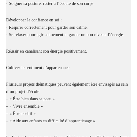
· Soigner sa posture, rester à l’écoute de son corps.
Développer la confiance en soi :
· Respirer correctement pour garder son calme.
· Se relaxer pour agir calmement et garder un bon niveau d’énergie.
Réussir en canalisant son énergie positivement.
Cultiver le sentiment d’appartenance.
Plusieurs projets thématiques peuvent également être envisagés au sein
d’un projet d’école:
– « Être bien dans sa peau »
– « Vivre ensemble »
– « Être positif »
– « Aide aux enfants en difficulté d’apprentissage ».