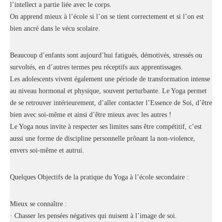
l’intellect a partie liée avec le corps.
On apprend mieux à l’école si l’on se tient correctement et si l’on est
bien ancré dans le vécu scolaire.
Beaucoup d’enfants sont aujourd’hui fatigués, démotivés, stressés ou
survoltés, en d’autres termes peu réceptifs aux apprentissages.
Les adolescents vivent également une période de transformation intense
au niveau hormonal et physique, souvent perturbante. Le Yoga permet
de se retrouver intérieurement, d’aller contacter l’Essence de Soi, d’être
bien avec soi-même et ainsi d’être mieux avec les autres !
Le Yoga nous invite à respecter ses limites sans être compétitif, c’est
aussi une forme de discipline personnelle prônant la non-violence,
envers soi-même et autrui.
Quelques Objectifs de la pratique du Yoga à l’école secondaire :
Mieux se connaître :
· Chasser les pensées négatives qui nuisent à l’image de soi.