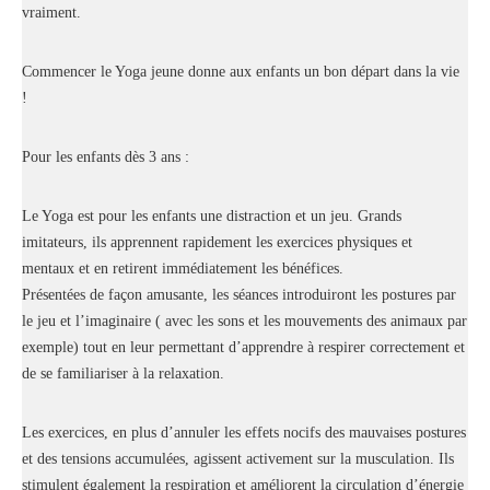
vraiment.
Commencer le Yoga jeune donne aux enfants un bon départ dans la vie
!
Pour les enfants dès 3 ans :
Le Yoga est pour les enfants une distraction et un jeu. Grands
imitateurs, ils apprennent rapidement les exercices physiques et
mentaux et en retirent immédiatement les bénéfices.
Présentées de façon amusante, les séances introduiront les postures par
le jeu et l’imaginaire ( avec les sons et les mouvements des animaux par
exemple) tout en leur permettant d’apprendre à respirer correctement et
de se familiariser à la relaxation.
Les exercices, en plus d’annuler les effets nocifs des mauvaises postures
et des tensions accumulées, agissent activement sur la musculation. Ils
stimulent également la respiration et améliorent la circulation d’énergie