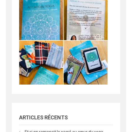
ARTICLES RÉCENTS