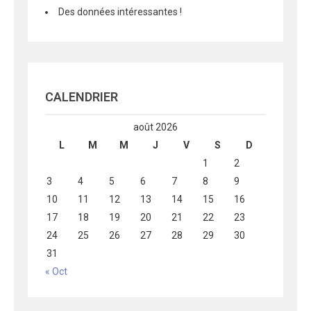
Des données intéressantes !
CALENDRIER
août 2026
L
M
M
J
V
S
D
1
2
3
4
5
6
7
8
9
10
11
12
13
14
15
16
17
18
19
20
21
22
23
24
25
26
27
28
29
30
31
« Oct