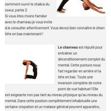
comment ouvrir le chakra du
coeur, partie 2
Si vous êtes moins familier
avec le chameau je vous invite
à le consulter attentivement. Vous devez bien connaître le chien
tête en bas maintenant !
Le chameau
est réputé pour
entraîner un
déconditionement complet du
mental. Cette posture nous
fait regarder en arrière et la
tête en bas. Toute une
inversion complète de notre
point de vue habituel ! Elle
est exigeante non pas tant au niveau physique qu’au niveau du
mental. Dans cette position complètement inhabituelle une
certaine crispation et un malaise général peuvent apparaître,