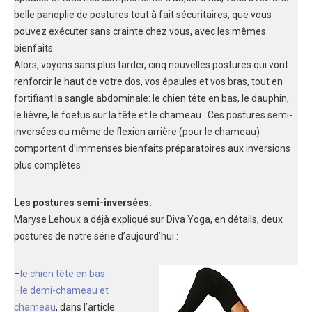
belle panoplie de postures tout à fait sécuritaires, que vous
pouvez exécuter sans crainte chez vous, avec les mêmes
bienfaits.
Alors, voyons sans plus tarder, cinq nouvelles postures qui vont
renforcir le haut de votre dos, vos épaules et vos bras, tout en
fortifiant la sangle abdominale: le chien tête en bas, le dauphin,
le lièvre, le foetus sur la tête et le chameau . Ces postures semi-
inversées ou même de flexion arrière (pour le chameau)
comportent d’immenses bienfaits préparatoires aux inversions
plus complètes .
Les postures semi-inversées.
Maryse Lehoux a déjà expliqué sur Diva Yoga, en détails, deux
postures de notre série d’aujourd’hui :
–
le chien tête en bas
–
le demi-chameau et
chameau
, dans l’article