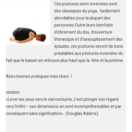
Ces postures semi-inversées sont
des classiques du yoga, facilement
abordables
pour la plupart des
personnes.
Outre leurs bienfaits
d’étirement du dos, d’ouverture
thoracique et d’assouplissement des
épaules, ces postures seront de bons
préalables aux postures inversées du
fait que le bassin se retrouve plus haut que la tête et la poitrine.
Alors bonnes pratiques mes chers !
citation
«Lever les yeux vers le ciel nocturne, c’est plonger son regard
vers l’infini – ses dimensions en sont incompréhensibles et par
conséquent sans signification». (Douglas Adams)