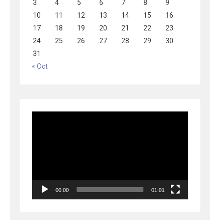
3
4
5
6
7
8
9
10
11
12
13
14
15
16
17
18
19
20
21
22
23
24
25
26
27
28
29
30
31
« Oct
Lecteur
vidéo
00:00
01:01