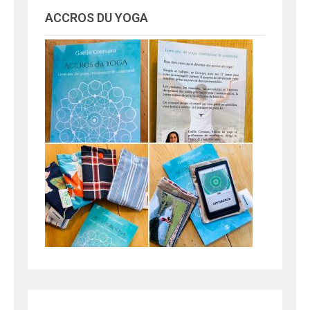
l'article
ACCROS DU YOGA