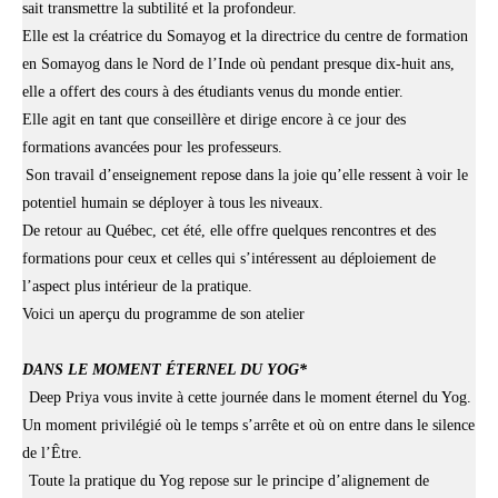
sait transmettre la subtilité et la profondeur.
Elle est la créatrice du Somayog et la directrice du centre de formation
en Somayog dans le Nord de l’Inde où pendant presque dix-huit ans,
elle a offert des cours à des étudiants venus du monde entier.
Elle agit en tant que conseillère et dirige encore à ce jour des
formations avancées pour les professeurs.
Son travail d’enseignement repose dans la joie qu’elle ressent à voir le
potentiel humain se déployer à tous les niveaux.
De retour au Québec, cet été, elle offre quelques rencontres et des
formations pour ceux et celles qui s’intéressent au déploiement de
l’aspect plus intérieur de la pratique.
Voici un aperçu du programme de son atelier
DANS LE MOMENT ÉTERNEL DU YOG*
Deep Priya vous invite à cette journée dans le moment éternel du Yog.
Un moment privilégié où le temps s’arrête et où on entre dans le silence
de l’Être.
Toute la pratique du Yog repose sur le principe d’alignement de