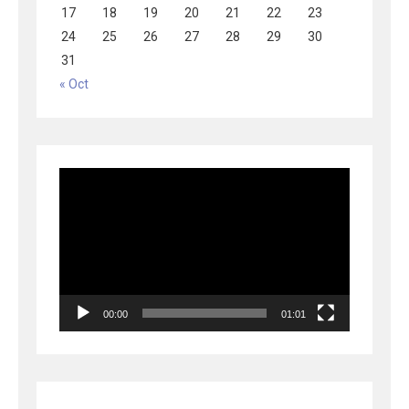
17
18
19
20
21
22
23
24
25
26
27
28
29
30
31
« Oct
Lecteur
vidéo
00:00
01:01