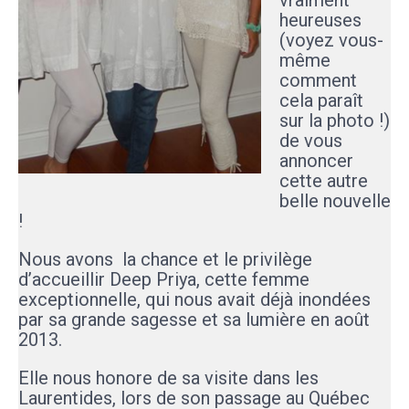
vraiment
heureuses
(voyez vous-
même
comment
cela paraît
sur la photo !)
de vous
annoncer
cette autre
belle nouvelle
!
Nous avons la chance et le privilège
d’accueillir Deep Priya, cette femme
exceptionnelle, qui nous avait déjà inondées
par sa grande sagesse et sa lumière en août
2013.
Elle nous honore de sa visite dans les
Laurentides, lors de son passage au Québec