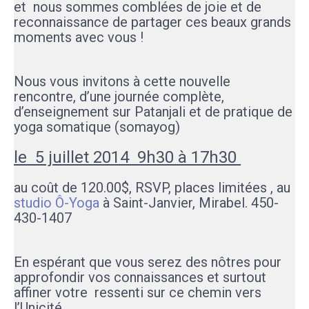
et nous sommes comblées de joie et de
reconnaissance de partager ces beaux grands
moments avec vous !
Nous vous invitons à cette nouvelle
rencontre, d’une journée complète,
d’enseignement sur Patanjali et de pratique de
yoga somatique (somayog)
le 5 juillet 2014 9h30 à 17h30
au coût de 120.00$, RSVP, places limitées , au
studio Ô-Yoga
à Saint-Janvier, Mirabel.
450-
430-1407
En espérant que vous serez des nôtres pour
approfondir vos connaissances et surtout
affiner votre ressenti sur ce chemin vers
l’Unicité.