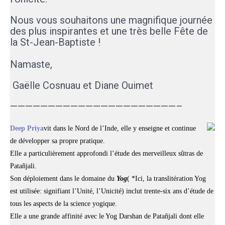
Nous vous souhaitons une magnifique journée
des plus inspirantes et une très belle Fête de
la St-Jean-Baptiste !
Namaste,
Gaëlle Cosnuau et Diane Ouimet
——————————————————————–
Deep Priya
vit dans le Nord de l’Inde, elle y enseigne et continue
de développer sa propre pratique.
Elle a particulièrement approfondi l’étude des merveilleux sûtras de
Patañjali.
Son déploiement dans le domaine du
Yog
(
*Ici, la translitération Yog
est utilisée: signifiant l’Unité, l’Unicité) inclut trente-six ans d’étude de
tous les aspects de la science yogique.
Elle a une grande affinité avec le Yog Darshan de Patañjali dont elle