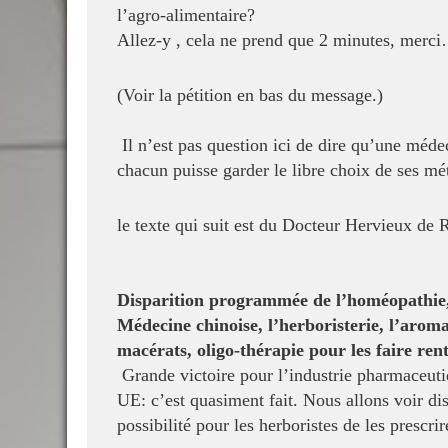
l’agro-alimentaire?
Allez-y , cela ne prend que 2 minutes, merc
(Voir la pétition en bas du message.)
Il n’est pas question ici de dire qu’une méd
chacun puisse garder le libre choix de ses mé
le texte qui suit est du Docteur Hervieux de 
Disparition programmée de l’homéopathie,
Médecine chinoise, l’herboristerie, l’arom
macérats, oligo-thérapie pour les faire ren
Grande victoire pour l’industrie pharmaceuti
UE: c’est quasiment fait. Nous allons voir dis
possibilité pour les herboristes de
les prescrir