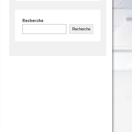
Recherche
Recherche