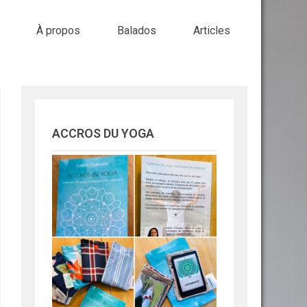
À propos
Balados
Articles
ACCROS DU YOGA