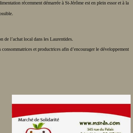
imentation récemment démarrée à St-Jérôme est en plein essor et à la
ssible.
de l’achat local dans les Laurentides.
nnes consommatrices et productrices afin d’encourager le développement