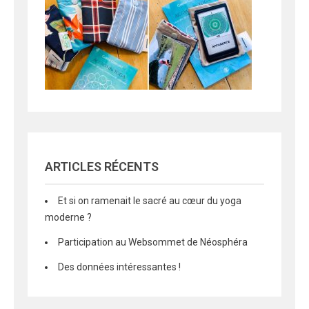
ARTICLES RÉCENTS
Et si on ramenait le sacré au cœur du yoga
moderne ?
Participation au Websommet de Néosphéra
Des données intéressantes !