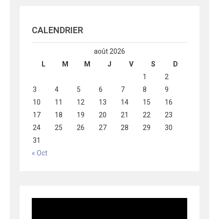
CALENDRIER
août 2026
L
M
M
J
V
S
D
1
2
3
4
5
6
7
8
9
10
11
12
13
14
15
16
17
18
19
20
21
22
23
24
25
26
27
28
29
30
31
« Oct
Lecteur
vidéo