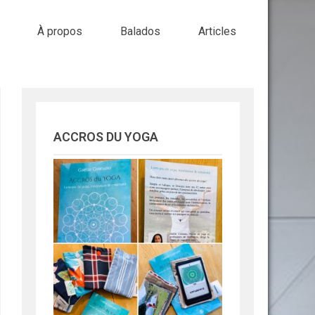
À propos
Balados
Articles
ACCROS DU YOGA