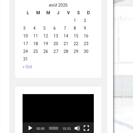
août 2026
L
M
M
J
V
S
D
1
2
3
4
5
6
7
8
9
10
11
12
13
14
15
16
17
18
19
20
21
22
23
24
25
26
27
28
29
30
31
« Oct
Lecteur
vidéo
00:00
01:01