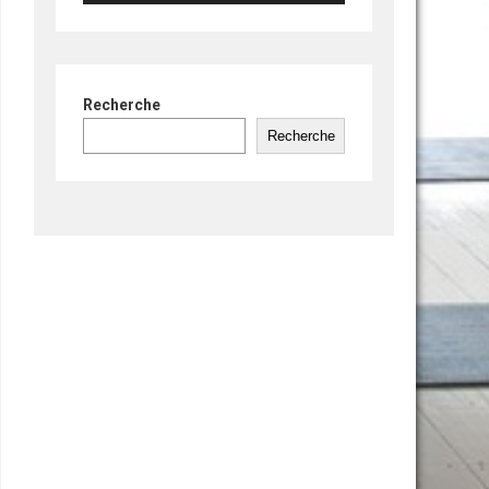
Recherche
Recherche