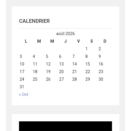
CALENDRIER
août 2026
L
M
M
J
V
S
D
1
2
3
4
5
6
7
8
9
10
11
12
13
14
15
16
17
18
19
20
21
22
23
24
25
26
27
28
29
30
31
« Oct
Lecteur