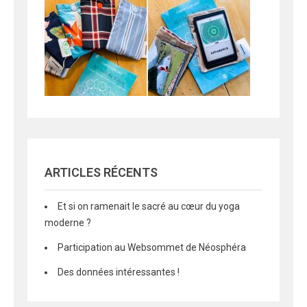
ARTICLES RÉCENTS
Et si on ramenait le sacré au cœur du yoga
moderne ?
Participation au Websommet de Néosphéra
Des données intéressantes !