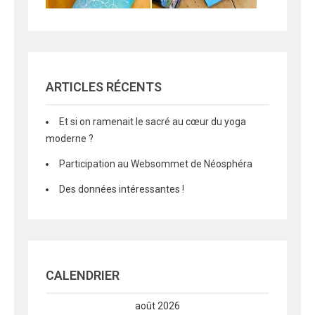
ARTICLES RÉCENTS
Et si on ramenait le sacré au cœur du yoga
moderne ?
Participation au Websommet de Néosphéra
Des données intéressantes !
CALENDRIER
août 2026