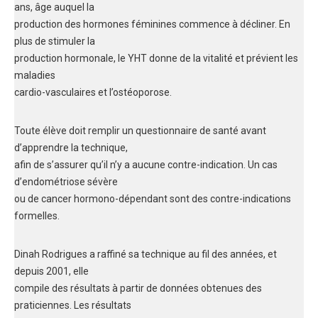
ans, âge auquel la
production des hormones féminines commence à décliner. En
plus de stimuler la
production hormonale, le YHT donne de la vitalité et prévient les
maladies
cardio-vasculaires et l’ostéoporose.
Toute élève doit remplir un questionnaire de santé avant
d’apprendre la technique,
afin de s’assurer qu’il n’y a aucune contre-indication. Un cas
d’endométriose sévère
ou de cancer hormono-dépendant sont des contre-indications
formelles.
Dinah Rodrigues a raffiné sa technique au fil des années, et
depuis 2001, elle
compile des résultats à partir de données obtenues des
praticiennes. Les résultats