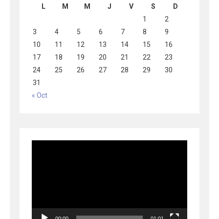
L
M
M
J
V
S
D
1
2
3
4
5
6
7
8
9
10
11
12
13
14
15
16
17
18
19
20
21
22
23
24
25
26
27
28
29
30
31
« Oct
Lecteur
vidéo
00:00
01:01