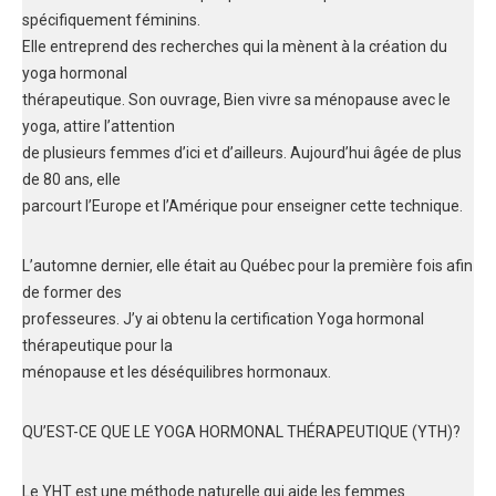
spécifiquement féminins.
Elle entreprend des recherches qui la mènent à la création du
yoga hormonal
thérapeutique. Son ouvrage, Bien vivre sa ménopause avec le
yoga, attire l’attention
de plusieurs femmes d’ici et d’ailleurs. Aujourd’hui âgée de plus
de 80 ans, elle
parcourt l’Europe et l’Amérique pour enseigner cette technique.
L’automne dernier, elle était au Québec pour la première fois afin
de former des
professeures. J’y ai obtenu la certification Yoga hormonal
thérapeutique pour la
ménopause et les déséquilibres hormonaux.
QU’EST-CE QUE LE YOGA HORMONAL THÉRAPEUTIQUE (YTH)?
Le YHT est une méthode naturelle qui aide les femmes