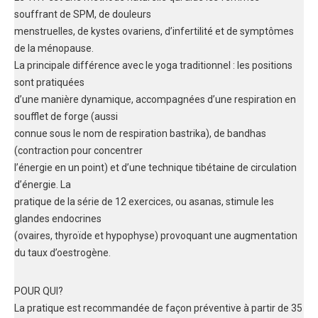
souffrant de SPM, de douleurs
menstruelles, de kystes ovariens, d’infertilité et de symptômes
de la ménopause.
La principale différence avec le yoga traditionnel : les positions
sont pratiquées
d’une manière dynamique, accompagnées d’une respiration en
soufflet de forge (aussi
connue sous le nom de respiration bastrika), de bandhas
(contraction pour concentrer
l’énergie en un point) et d’une technique tibétaine de circulation
d’énergie. La
pratique de la série de 12 exercices, ou asanas, stimule les
glandes endocrines
(ovaires, thyroïde et hypophyse) provoquant une augmentation
du taux d’oestrogène.
POUR QUI?
La pratique est recommandée de façon préventive à partir de 35