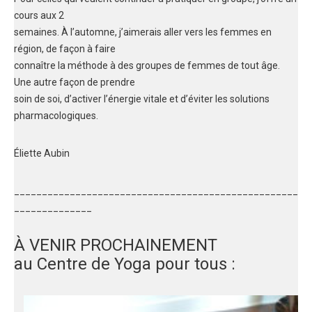
cours aux 2
semaines. À l’automne, j’aimerais aller vers les femmes en
région, de façon à faire
connaître la méthode à des groupes de femmes de tout âge.
Une autre façon de prendre
soin de soi, d’activer l’énergie vitale et d’éviter les solutions
pharmacologiques.
Éliette Aubin
___________________________________________________
______________
À VENIR PROCHAINEMENT
au Centre de Yoga pour tous :