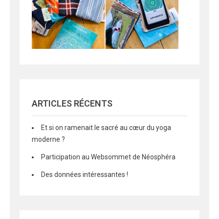
ARTICLES RÉCENTS
Et si on ramenait le sacré au cœur du yoga
moderne ?
Participation au Websommet de Néosphéra
Des données intéressantes !