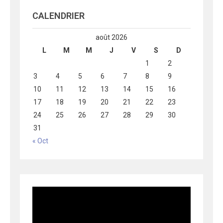
CALENDRIER
août 2026
L
M
M
J
V
S
D
1
2
3
4
5
6
7
8
9
10
11
12
13
14
15
16
17
18
19
20
21
22
23
24
25
26
27
28
29
30
31
« Oct
Lecteur
vidéo