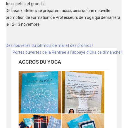
tous, petits et grands !
De beaux ateliers se préparent aussi, ainsi qu’une nouvelle
promotion de Formation de Professeurs de Yoga qui démarrera
le 12-13 novembre .
Navigation
Des nouvelles du joli mois de mai et des promos !
de
Portes ouvertes de la Rentrée à l’abbaye d’Oka ce dimanche !
l'article
ACCROS DU YOGA